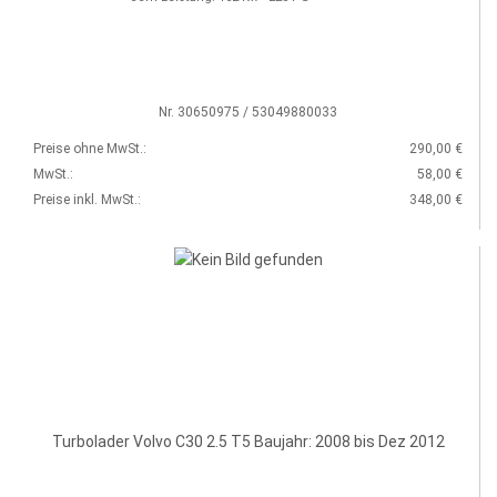
Nr. 30650975 / 53049880033
Preise ohne MwSt.:
290,00 €
MwSt.:
58,00 €
Preise inkl. MwSt.:
348,00 €
Turbolader Volvo C30 2.5 T5 Baujahr: 2008 bis Dez 2012