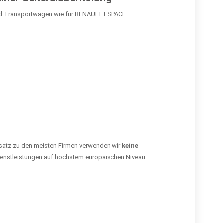
und Transportwagen wie für RENAULT ESPACE.
satz zu den meisten Firmen verwenden wir
keine
Dienstleistungen auf höchstem europäischen Niveau.