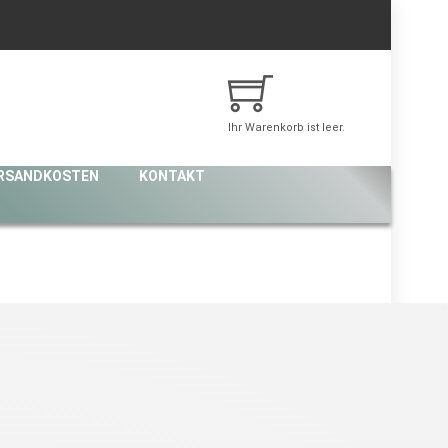
Ihr Warenkorb ist leer.
RSANDKOSTEN
KONTAKT