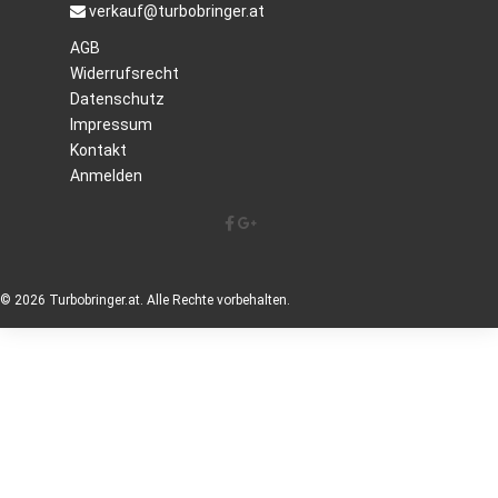
verkauf@turbobringer.at
AGB
Widerrufsrecht
Datenschutz
Impressum
Kontakt
Anmelden
© 2026 Turbobringer.at. Alle Rechte vorbehalten.